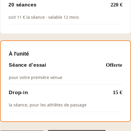
20 séances
220 €
soit 11 € la séance · valable 12 mois
À l'unité
Séance d'essai
Offerte
pour votre première venue
Drop-in
15 €
la séance, pour les athlètes de passage