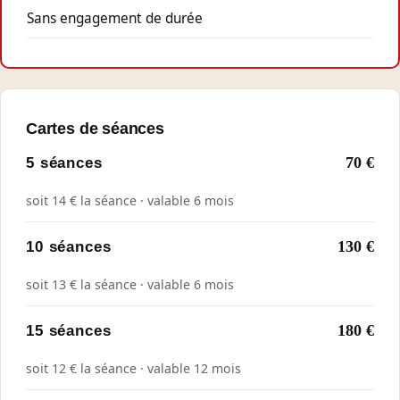
Sans engagement de durée
Cartes de séances
5 séances
70 €
soit 14 € la séance · valable 6 mois
10 séances
130 €
soit 13 € la séance · valable 6 mois
15 séances
180 €
soit 12 € la séance · valable 12 mois