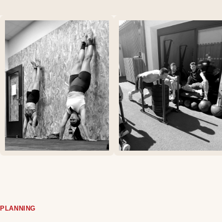
PLANNING