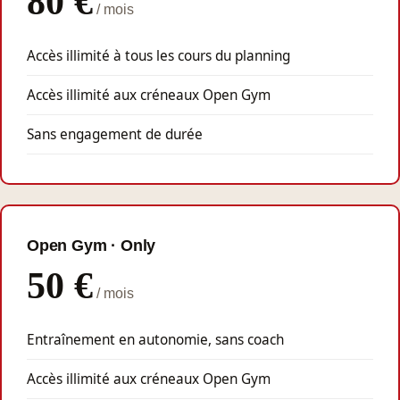
80 €
/ mois
Accès illimité à tous les cours du planning
Accès illimité aux créneaux Open Gym
Sans engagement de durée
Open Gym · Only
50 €
/ mois
Entraînement en autonomie, sans coach
Accès illimité aux créneaux Open Gym