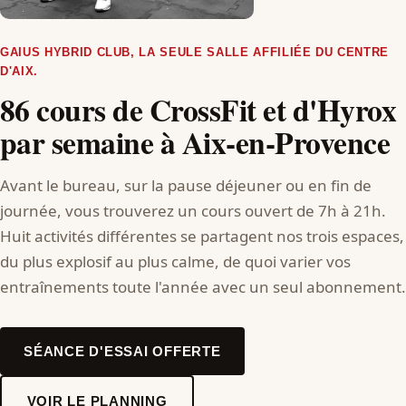
GAIUS HYBRID CLUB, LA SEULE SALLE AFFILIÉE DU CENTRE
D'AIX.
86 cours de CrossFit et d'Hyrox
par semaine à Aix-en-Provence
Avant le bureau, sur la pause déjeuner ou en fin de
journée, vous trouverez un cours ouvert de 7h à 21h.
Huit activités différentes se partagent nos trois espaces,
du plus explosif au plus calme, de quoi varier vos
entraînements toute l'année avec un seul abonnement.
SÉANCE D'ESSAI OFFERTE
VOIR LE PLANNING