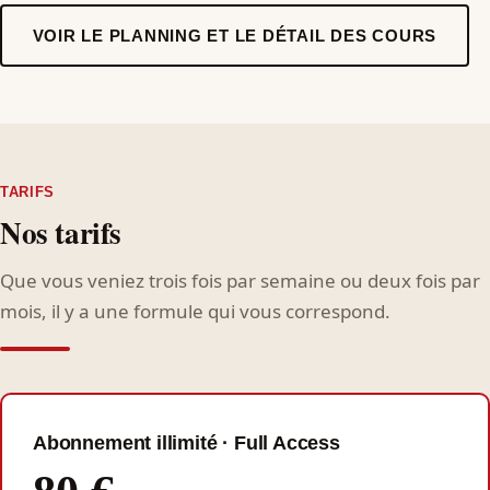
VOIR LE PLANNING ET LE DÉTAIL DES COURS
TARIFS
Nos tarifs
Que vous veniez trois fois par semaine ou deux fois par
mois, il y a une formule qui vous correspond.
Abonnement illimité · Full Access