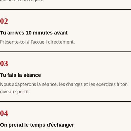
Tu arrives 10 minutes avant
Présente-toi à l'accueil directement.
Tu fais la séance
Nous adapterons la séance, les charges et les exercices à ton
niveau sportif.
On prend le temps d'échanger