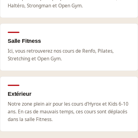
Haltéro, Strongman et Open Gym.
Salle Fitness
Ici, vous retrouverez nos cours de Renfo, Pilates,
Stretching et Open Gym.
Extérieur
Notre zone plein air pour les cours d'Hyrox et Kids 6-10
ans. En cas de mauvais temps, ces cours sont déplacés
dans la salle Fitness.