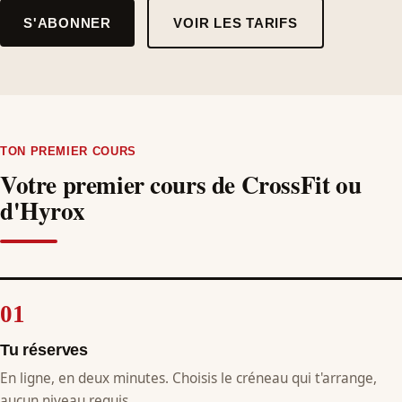
S'ABONNER
VOIR LES TARIFS
TON PREMIER COURS
Votre premier cours de CrossFit ou
d'Hyrox
Tu réserves
En ligne, en deux minutes. Choisis le créneau qui t'arrange,
aucun niveau requis.